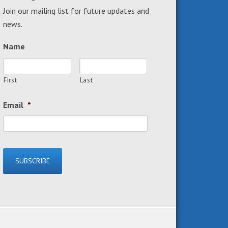
Join our mailing list for future updates and
news.
Name
First
Last
Email
*