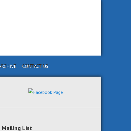
ARCHIVE
CONTACT US
Mailing List